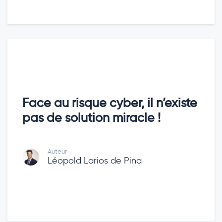
Face au risque cyber, il n’existe
pas de solution miracle !
Auteur
Léopold Larios de Pina