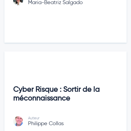
Maria-Beatriz Salgado
Cyber Risque : Sortir de la
méconnaissance
Auteur
Philippe Collas