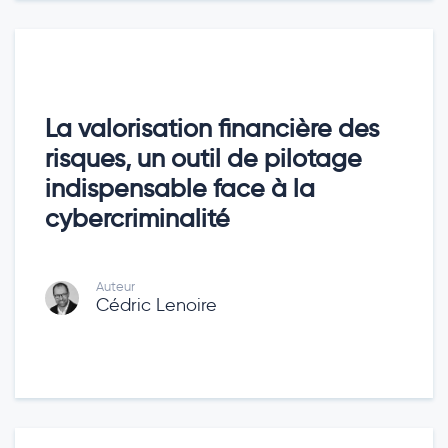
La valorisation financière des
risques, un outil de pilotage
indispensable face à la
cybercriminalité
Auteur
Cédric Lenoire