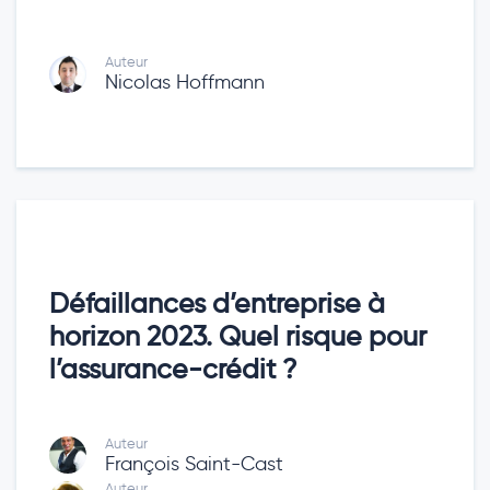
Auteur
Nicolas Hoffmann
Défaillances d’entreprise à
horizon 2023. Quel risque pour
l’assurance-crédit ?
Auteur
François Saint-Cast
Auteur