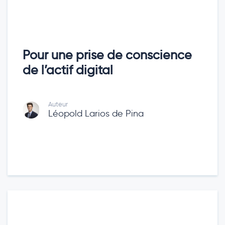
Pour une prise de conscience
de l’actif digital
Auteur
Léopold Larios de Pina