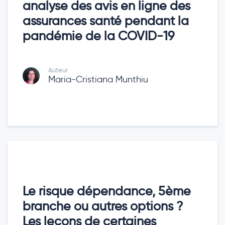
analyse des avis en ligne des
assurances santé pendant la
pandémie de la COVID-19
Auteur
Maria-Cristiana Munthiu
Le risque dépendance, 5ème
branche ou autres options ?
Les leçons de certaines