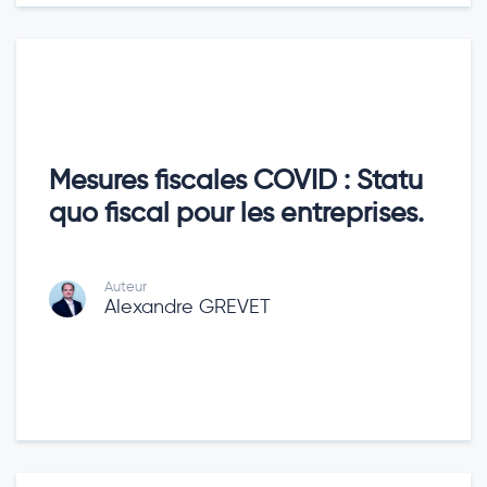
Mesures fiscales COVID : Statu
quo fiscal pour les entreprises.
Auteur
Alexandre GREVET