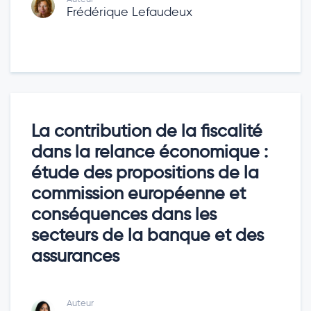
Frédérique Lefaudeux
La contribution de la fiscalité
dans la relance économique :
étude des propositions de la
commission européenne et
conséquences dans les
secteurs de la banque et des
assurances
Auteur