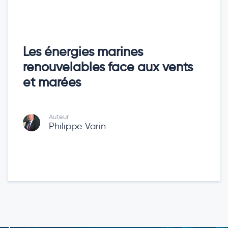
Les énergies marines
renouvelables face aux vents
et marées
Auteur
Philippe Varin