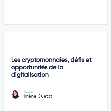
Les cryptomonnaies, défis et
opportunités de la
digitalisation
Auteur
Imène Guetat