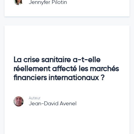
Jennyfer Pilotin
La crise sanitaire a-t-elle
réellement affecté les marchés
financiers internationaux ?
Auteur
Jean-David Avenel