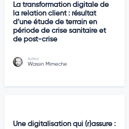
La transformation digitale de
la relation client : résultat
d’une étude de terrain en
période de crise sanitaire et
de post-crise
Auteur
Wassin Mimeche
Une digitalisation qui (r)assure :