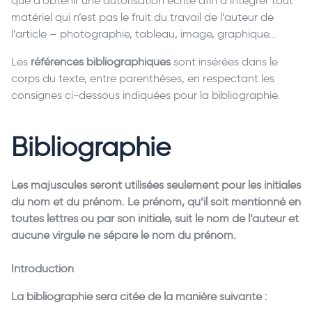
que d’obtenir une autorisation écrite afin d’intégrer tout
matériel qui n’est pas le fruit du travail de l’auteur de
l’article – photographie, tableau, image, graphique…
Les
références bibliographiques
sont insérées dans le
corps du texte, entre parenthèses, en respectant les
consignes ci-dessous indiquées pour la bibliographie.
Bibliographie
Les majuscules seront utilisées seulement pour les initiales
du nom et du prénom. Le prénom, qu’il soit mentionné en
toutes lettres ou par son initiale, suit le nom de l’auteur et
aucune virgule ne sépare le nom du prénom.
Introduction
La bibliographie sera citée de la manière suivante :