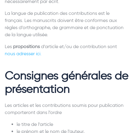
nécessairement par écrit.
La langue de publication des contributions est le
français. Les manuscrits doivent être conformes aux
règles d’orthographe, de grammaire et de ponctuation
de la langue utilisée.
Les
propositions
d’article et/ou de contribution sont
nous adresser ici.
Consignes générales de
présentation
Les articles et les contributions soumis pour publication
comporteront dans l’ordre
le titre de l’article
le prénom et le nom de l’auteur,