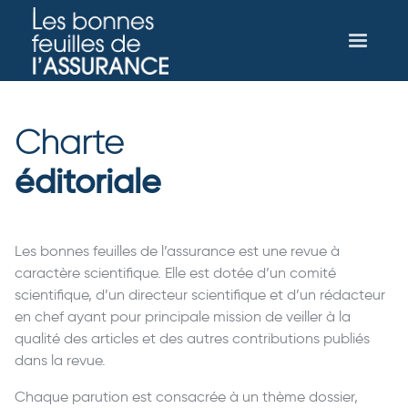
Charte
éditoriale
Les bonnes feuilles de l’assurance est une revue à
caractère scientifique. Elle est dotée d’un comité
scientifique, d’un directeur scientifique et d’un rédacteur
en chef ayant pour principale mission de veiller à la
qualité des articles et des autres contributions publiés
dans la revue.
Chaque parution est consacrée à un thème dossier,