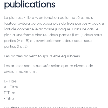
publications
Le plan est « libre », en fonction de la matière, mais
l’auteur évitera de proposer plus de trois parties – deux si
l’article concerne le domaine juridique. Dans ce cas, le
plan a une forme binaire : deux parties (I et II), deux sous-
parties (A et B) et, éventuellement, deux sous-sous
parties (1 et 2).
Les parties doivent toujours être équilibrées.
Les articles sont structurés selon quatre niveaux de
division maximum :
I.- Titre
A.- Titre
1° Titre
• Titre