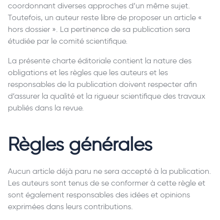
coordonnant diverses approches d’un même sujet.
Toutefois, un auteur reste libre de proposer un article «
hors dossier ». La pertinence de sa publication sera
étudiée par le comité scientifique.
La présente charte éditoriale contient la nature des
obligations et les règles que les auteurs et les
responsables de la publication doivent respecter afin
d’assurer la qualité et la rigueur scientifique des travaux
publiés dans la revue.
Règles générales
Aucun article déjà paru ne sera accepté à la publication.
Les auteurs sont tenus de se conformer à cette règle et
sont également responsables des idées et opinions
exprimées dans leurs contributions.