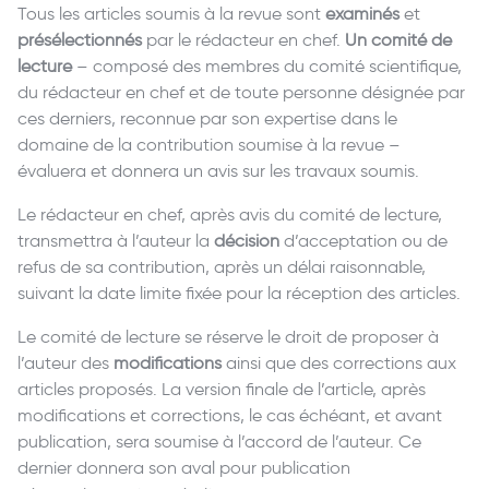
Tous les articles soumis à la revue sont
examinés
et
présélectionnés
par le rédacteur en chef.
Un comité de
lecture
– composé des membres du comité scientifique,
du rédacteur en chef et de toute personne désignée par
ces derniers, reconnue par son expertise dans le
domaine de la contribution soumise à la revue –
évaluera et donnera un avis sur les travaux soumis.
Le rédacteur en chef, après avis du comité de lecture,
transmettra à l’auteur la
décision
d’acceptation ou de
refus de sa contribution, après un délai raisonnable,
suivant la date limite fixée pour la réception des articles.
Le comité de lecture se réserve le droit de proposer à
l’auteur des
modifications
ainsi que des corrections aux
articles proposés. La version finale de l’article, après
modifications et corrections, le cas échéant, et avant
publication, sera soumise à l’accord de l’auteur. Ce
dernier donnera son aval pour publication