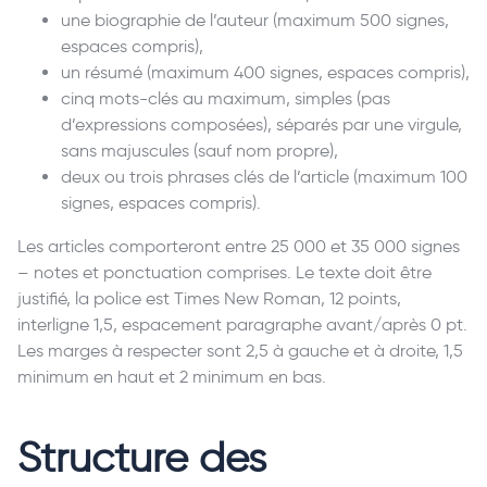
une biographie de l’auteur (maximum 500 signes,
espaces compris),
un résumé (maximum 400 signes, espaces compris),
cinq mots-clés au maximum, simples (pas
d’expressions composées), séparés par une virgule,
sans majuscules (sauf nom propre),
deux ou trois phrases clés de l’article (maximum 100
signes, espaces compris).
Les articles comporteront entre 25 000 et 35 000 signes
– notes et ponctuation comprises. Le texte doit être
justifié, la police est Times New Roman, 12 points,
interligne 1,5, espacement paragraphe avant/après 0 pt.
Les marges à respecter sont 2,5 à gauche et à droite, 1,5
minimum en haut et 2 minimum en bas.
Structure des