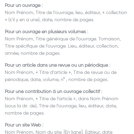
Pour un ouvrage :
Nom Prénom, Titre de l’ouvrage, lieu, éditeur, « collection
» (s’il y en a une), date, nombre de pages.
Pour un ouvrage en plusieurs volumes :
Nom Prénom, Titre générique de l’ouvrage. Tomaison,
Titre spécifique de l’ouvrage. Lieu, éditeur, collection,
année, nombre de pages.
Pour un article dans une revue ou un périodique :
Nom Prénom, « Titre d’article », Titre de revue ou de
périodique, date, volume, n° , nombre de pages.
Pour une contribution à un ouvrage collectif :
Nom Prénom, « Titre de l’article », dans Nom Prénom
(sous la dir. de), Titre de l’ouvrage, lieu, éditeur, date,
nombre de pages.
Pour un site Web :
Nom Prénom, Nom du site. [En ligne]. Éditeur, date