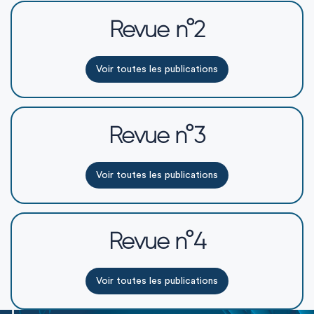
Revue n°2
Voir toutes les publications
Revue n°3
Voir toutes les publications
Revue n°4
Voir toutes les publications