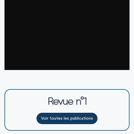
Revue n°1
Voir toutes les publications