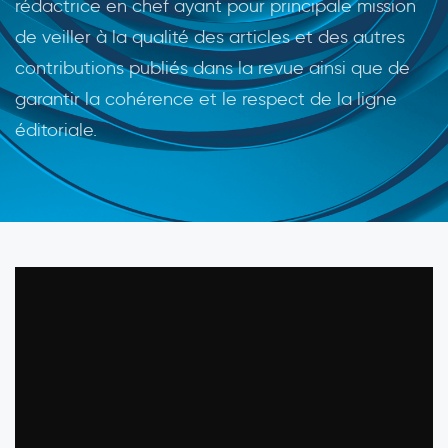
rédactrice en chef ayant pour principale mission
de veiller à la qualité des articles et des autres
contributions publiés dans la revue ainsi que de
garantir la cohérence et le respect de la ligne
éditoriale.