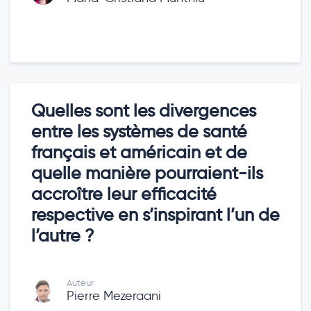
Quelles sont les divergences
entre les systèmes de santé
français et américain et de
quelle manière pourraient-ils
accroître leur efficacité
respective en s’inspirant l’un de
l’autre ?
Auteur
Pierre Mezeraani