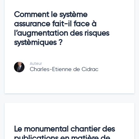
Comment le système
assurance fait-il face à
l’augmentation des risques
systèmiques ?
Auteur
Charles-Etienne de Cidrac
Le monumental chantier des
publications en matière de