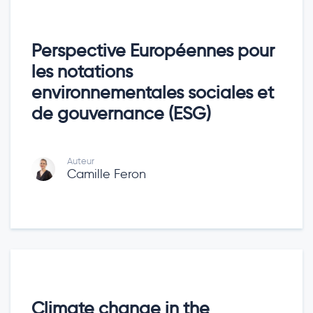
Perspective Européennes pour
les notations
environnementales sociales et
de gouvernance (ESG)
Auteur
Camille Feron
Climate change in the