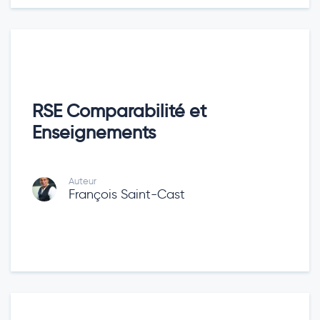
RSE Comparabilité et
Enseignements
Auteur
François Saint-Cast