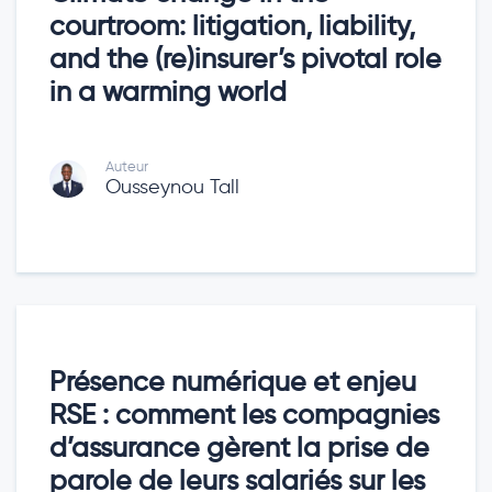
courtroom: litigation, liability,
and the (re)insurer’s pivotal role
in a warming world
Auteur
Ousseynou Tall
Présence numérique et enjeu
RSE : comment les compagnies
d’assurance gèrent la prise de
parole de leurs salariés sur les