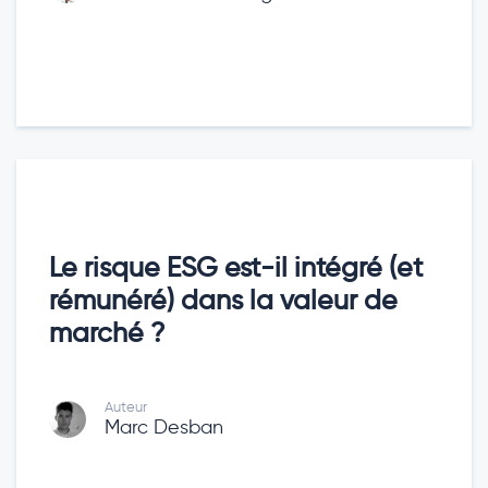
Le risque ESG est-il intégré (et
rémunéré) dans la valeur de
marché ?
Auteur
Marc Desban