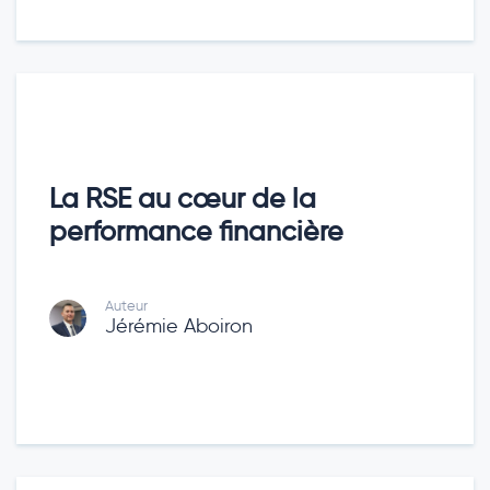
La RSE au cœur de la
performance financière
Auteur
Jérémie Aboiron