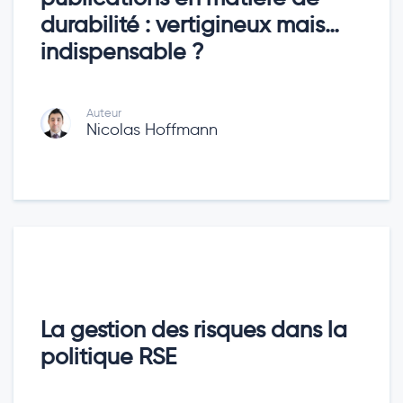
durabilité : vertigineux mais…
indispensable ?
Auteur
Nicolas Hoffmann
La gestion des risques dans la
politique RSE