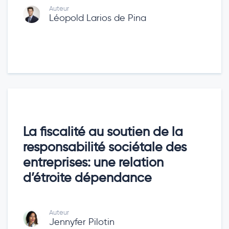
Auteur
Léopold Larios de Pina
La fiscalité au soutien de la
responsabilité sociétale des
entreprises: une relation
d’étroite dépendance
Auteur
Jennyfer Pilotin