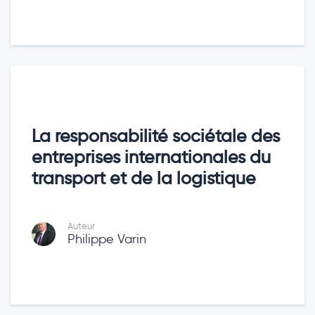
La responsabilité sociétale des
entreprises internationales du
transport et de la logistique
Auteur
Philippe Varin