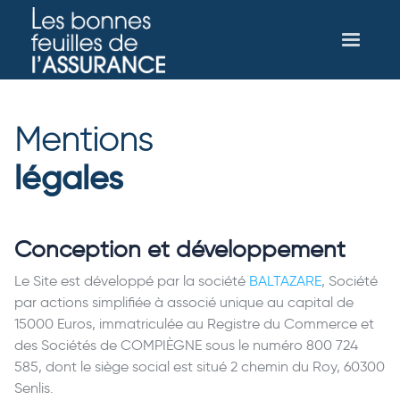
Mentions
légales
Conception et développement
Le Site est développé par la société
BALTAZARE
, Société
par actions simplifiée à associé unique au capital de
15000 Euros, immatriculée au Registre du Commerce et
des Sociétés de COMPIÈGNE sous le numéro 800 724
585, dont le siège social est situé 2 chemin du Roy, 60300
Senlis.