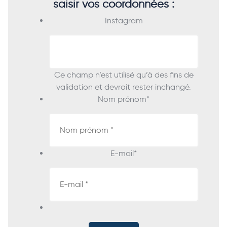
saisir vos coordonnées :
Instagram
Ce champ n’est utilisé qu’à des fins de
validation et devrait rester inchangé.
Nom prénom
*
E-mail
*