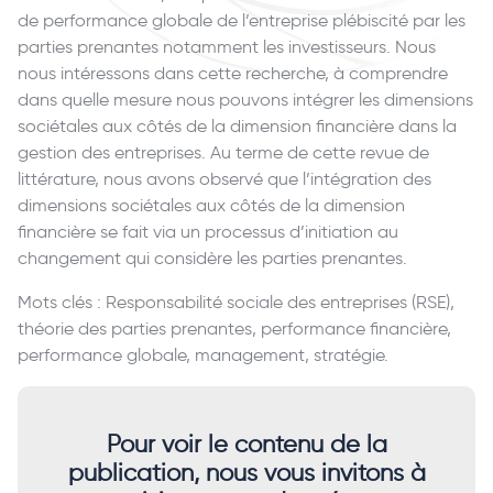
de performance globale de l’entreprise plébiscité par les
parties prenantes notamment les investisseurs. Nous
nous intéressons dans cette recherche, à comprendre
dans quelle mesure nous pouvons intégrer les dimensions
sociétales aux côtés de la dimension financière dans la
gestion des entreprises. Au terme de cette revue de
littérature, nous avons observé que l’intégration des
dimensions sociétales aux côtés de la dimension
financière se fait via un processus d’initiation au
changement qui considère les parties prenantes.
Mots clés : Responsabilité sociale des entreprises (RSE),
théorie des parties prenantes, performance financière,
performance globale, management, stratégie.
Pour voir le contenu de la
publication, nous vous invitons à