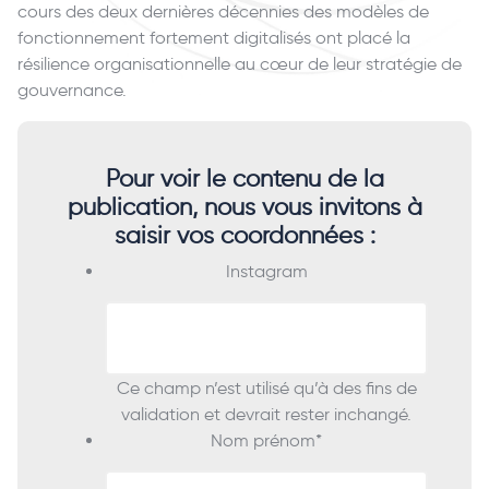
cours des deux dernières décennies des modèles de
fonctionnement fortement digitalisés ont placé la
résilience organisationnelle au cœur de leur stratégie de
gouvernance.
Pour voir le contenu de la
publication, nous vous invitons à
saisir vos coordonnées :
Instagram
Ce champ n’est utilisé qu’à des fins de
validation et devrait rester inchangé.
Nom prénom
*