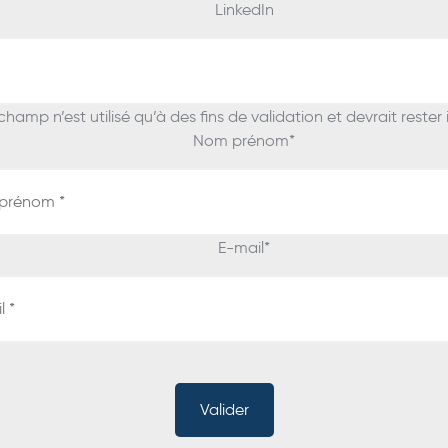
LinkedIn
hamp n’est utilisé qu’à des fins de validation et devrait rester
Nom prénom
*
E-mail
*