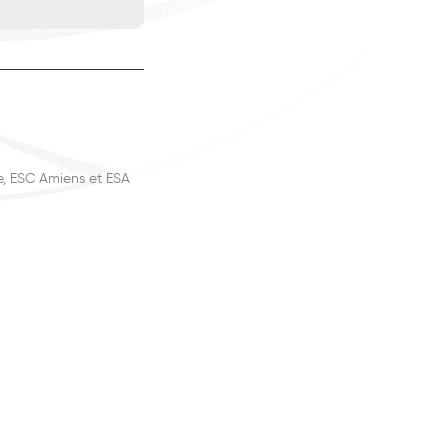
e, ESC Amiens et ESA