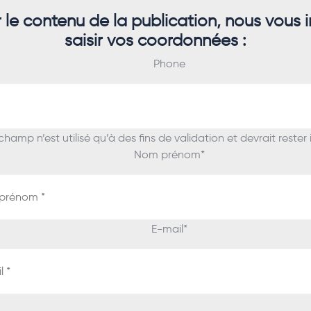
r le contenu de la publication, nous vous i
saisir vos coordonnées :
Phone
hamp n’est utilisé qu’à des fins de validation et devrait rester
Nom prénom
*
E-mail
*