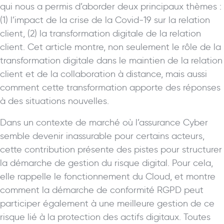
qui nous a permis d’aborder deux principaux thèmes :
(1) l’impact de la crise de la Covid-19 sur la relation
client, (2) la transformation digitale de la relation
client. Cet article montre, non seulement le rôle de la
transformation digitale dans le maintien de la relation
client et de la collaboration à distance, mais aussi
comment cette transformation apporte des réponses
à des situations nouvelles.
Dans un contexte de marché où l’assurance Cyber
semble devenir inassurable pour certains acteurs,
cette contribution présente des pistes pour structurer
la démarche de gestion du risque digital. Pour cela,
elle rappelle le fonctionnement du Cloud, et montre
comment la démarche de conformité RGPD peut
participer également à une meilleure gestion de ce
risque lié à la protection des actifs digitaux. Toutes