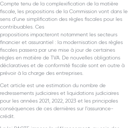
Compte tenu de la complexification de la matière
fiscale, les propositions de la Commission vont dans le
sens d’une simplification des règles fiscales pour les
contribuables. Ces
propositions impacteront notamment les secteurs
financier et assurantiel : la modernisation des règles
fiscales passera par une mise à jour de certaines
règles en matière de TVA. De nouvelles obligations
déclaratives et de conformité fiscale sont en outre à
prévoir à la charge des entreprises.
Cet article est une estimation du nombre de
redressements judiciaires et liquidations judiciaires
pour les années 2021, 2022, 2023 et les principales
conséquences de ces dernières sur l’assurance-
crédit.