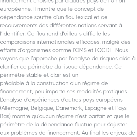
financement choisies par d’autres pays de l’Union
européenne. Il montre que le concept de
dépendance souffre d’un flou lexical et de
recouvrements des différentes notions servant à
l’identifier. Ce flou rend d’ailleurs difficile les
comparaisons internationales efficaces, malgré des
efforts d’organismes comme l’OMS et l’OCDE. Nous
voyons que l’approche par l’analyse de risques aide à
clarifier ce périmètre du risque dépendance. Ce
périmètre stable et clair est un
préalable à la construction d’un régime de
financement, peu importe ses modalités pratiques.
L’analyse d’expériences d’autres pays européens
(Allemagne, Belgique, Danemark, Espagne et Pays-
Bas) montre qu’aucun régime n’est parfait et que le
périmètre de la dépendance fluctue pour s’ajuster
aux problèmes de financement. Au final les enjeux de