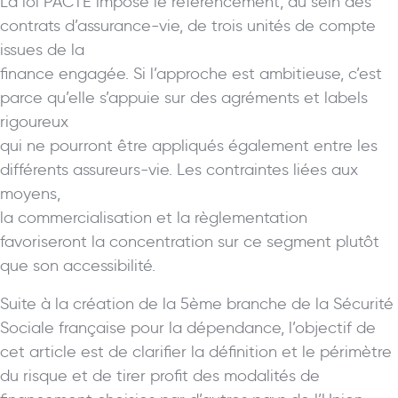
La loi PACTE impose le référencement, au sein des
contrats d’assurance-vie, de trois unités de compte
issues de la
finance engagée. Si l’approche est ambitieuse, c’est
parce qu’elle s’appuie sur des agréments et labels
rigoureux
qui ne pourront être appliqués également entre les
différents assureurs-vie. Les contraintes liées aux
moyens,
la commercialisation et la règlementation
favoriseront la concentration sur ce segment plutôt
que son accessibilité.
Suite à la création de la 5ème branche de la Sécurité
Sociale française pour la dépendance, l’objectif de
cet article est de clarifier la définition et le périmètre
du risque et de tirer profit des modalités de