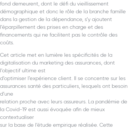
fond demeurent, dont le défi du vieillissement
démographique et donc le rôle de la branche famille
dans la gestion de la dépendance, s’y ajoutent
l’éparpillement des prises en charge et des
financements qui ne facilitent pas le contrôle des
coûts.
Cet article met en lumière les spécificités de la
digitalisation du marketing des assurances, dont
l’objectif ultime est
d’optimiser l’expérience client. Il se concentre sur les
assurances santé des particuliers, lesquels ont besoin
d’une
relation proche avec leurs assureurs. La pandémie de
la Covid-19 est aussi évoquée afin de mieux
contextualiser
sur la base de l’étude empirique réalisée. Cette