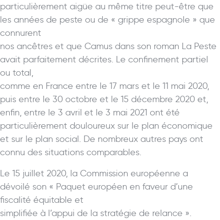
particulièrement aigüe au même titre peut-être que
les années de peste ou de « grippe espagnole » que
connurent
nos ancêtres et que Camus dans son roman La Peste
avait parfaitement décrites. Le confinement partiel
ou total,
comme en France entre le 17 mars et le 11 mai 2020,
puis entre le 30 octobre et le 15 décembre 2020 et,
enfin, entre le 3 avril et le 3 mai 2021 ont été
particulièrement douloureux sur le plan économique
et sur le plan social. De nombreux autres pays ont
connu des situations comparables.
Le 15 juillet 2020, la Commission européenne a
dévoilé son « Paquet européen en faveur d’une
fiscalité équitable et
simplifiée à l’appui de la stratégie de relance ».