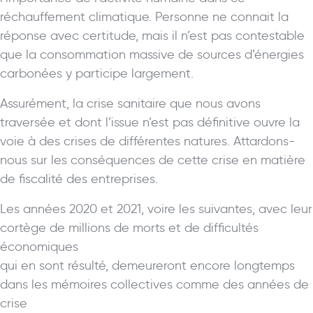
réchauffement climatique. Personne ne connait la
réponse avec certitude, mais il n’est pas contestable
que la consommation massive de sources d’énergies
carbonées y participe largement.
Assurément, la crise sanitaire que nous avons
traversée et dont l’issue n’est pas définitive ouvre la
voie à des crises de différentes natures. Attardons-
nous sur les conséquences de cette crise en matière
de fiscalité des entreprises.
Les années 2020 et 2021, voire les suivantes, avec leur
cortège de millions de morts et de difficultés
économiques
qui en sont résulté, demeureront encore longtemps
dans les mémoires collectives comme des années de
crise