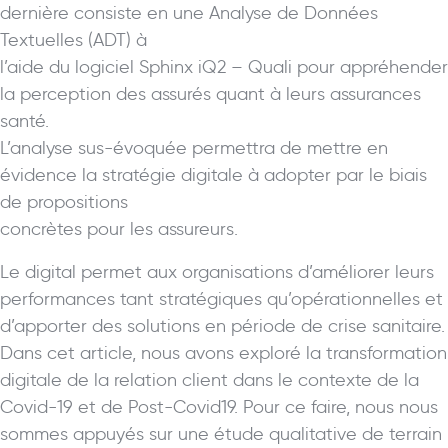
dernière consiste en une Analyse de Données
Textuelles (ADT) à
l’aide du logiciel Sphinx iQ2 – Quali pour appréhender
la perception des assurés quant à leurs assurances
santé.
L’analyse sus-évoquée permettra de mettre en
évidence la stratégie digitale à adopter par le biais
de propositions
concrètes pour les assureurs.
Le digital permet aux organisations d’améliorer leurs
performances tant stratégiques qu’opérationnelles et
d’apporter des solutions en période de crise sanitaire.
Dans cet article, nous avons exploré la transformation
digitale de la relation client dans le contexte de la
Covid-19 et de Post-Covid19. Pour ce faire, nous nous
sommes appuyés sur une étude qualitative de terrain