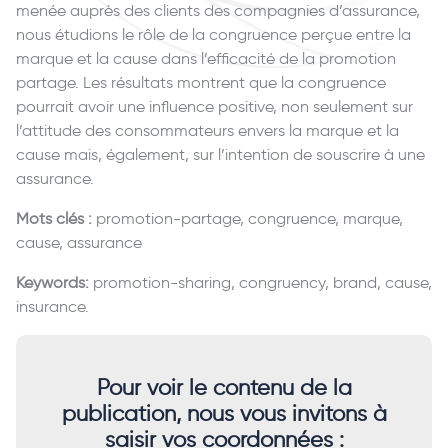
menée auprès des clients des compagnies d’assurance,
nous étudions le rôle de la congruence perçue entre la
marque et la cause dans l’efficacité de la promotion
partage. Les résultats montrent que la congruence
pourrait avoir une influence positive, non seulement sur
l’attitude des consommateurs envers la marque et la
cause mais, également, sur l’intention de souscrire à une
assurance.
Mots clés :
promotion-partage, congruence, marque,
cause, assurance
Keywords:
promotion-sharing, congruency, brand, cause,
insurance.
Pour voir le contenu de la
publication, nous vous invitons à
saisir vos coordonnées :