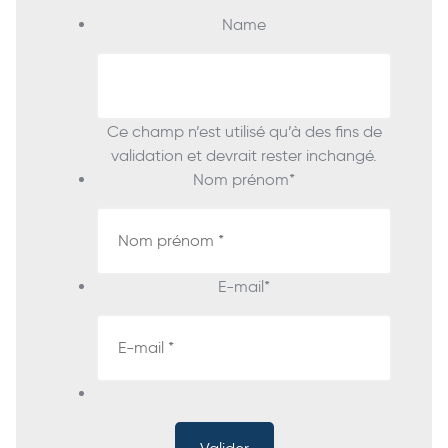
Name
Ce champ n’est utilisé qu’à des fins de
validation et devrait rester inchangé.
Nom prénom
*
E-mail
*