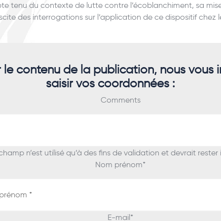
te tenu du contexte de lutte contre l’écoblanchiment, sa mis
cite des interrogations sur l’application de ce dispositif chez l
r le contenu de la publication, nous vous i
saisir vos coordonnées :
Comments
hamp n’est utilisé qu’à des fins de validation et devrait rester
Nom prénom
*
E-mail
*