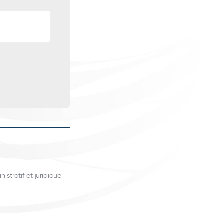
istratif et juridique