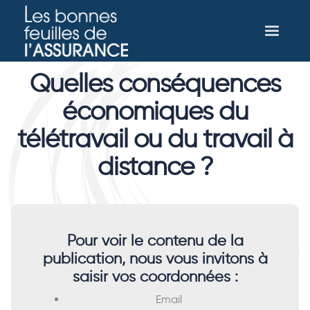
Quelles conséquences
économiques du
télétravail ou du travail à
distance ?
Pour voir le contenu de la
publication, nous vous invitons à
saisir vos coordonnées :
Email