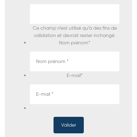
Ce champ n’est utilisé qu’à des fins de
validation et devrait rester inchangé.
Nom prénom
*
E-mail
*