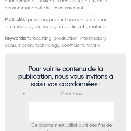
changements significatifs dans la structure de la
consommation et de l’investissement.
Mots clés :
prévision, production, consommation
intermédiaire, technologie, coefficients, matrices.
Keywords:
forecasting, production, intermediary
consumption, technology, coefficient, matrix.
Pour voir le contenu de la
publication, nous vous invitons à
saisir vos coordonnées :
Company
Ce champ n’est utilisé qu’à des fins de