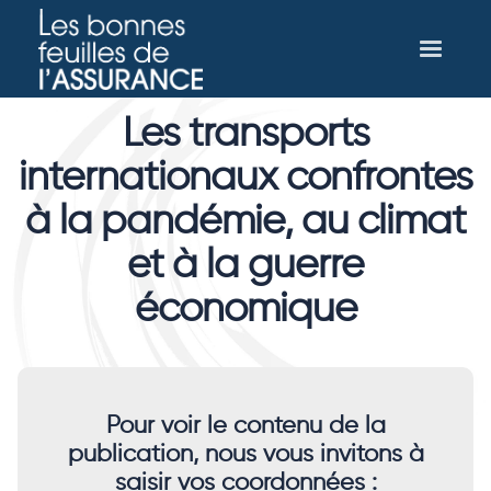
Les transports
internationaux confrontes
à la pandémie, au climat
et à la guerre
économique
Pour voir le contenu de la
publication, nous vous invitons à
saisir vos coordonnées :