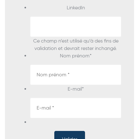
LinkedIn
Ce champ n’est utilisé qu’à des fins de
validation et devrait rester inchangé.
Nom prénom
*
E-mail
*