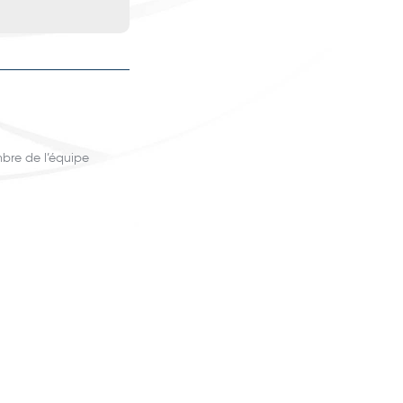
bre de l’équipe