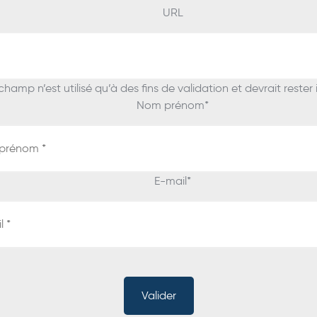
URL
hamp n’est utilisé qu’à des fins de validation et devrait rester
Nom prénom
*
E-mail
*