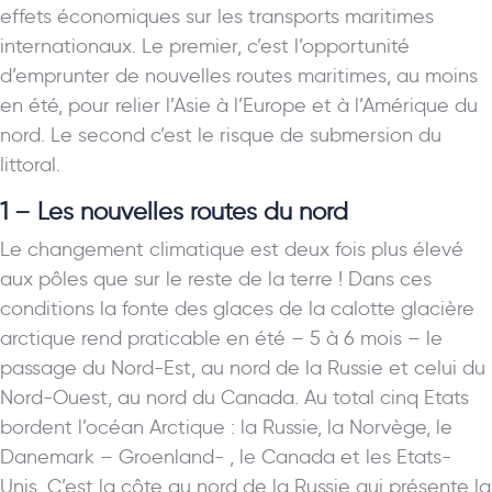
effets économiques sur les transports maritimes
internationaux. Le premier, c’est l’opportunité
d’emprunter de nouvelles routes maritimes, au moins
en été, pour relier l’Asie à l’Europe et à l’Amérique du
nord. Le second c’est le risque de submersion du
littoral.
1 – Les nouvelles routes du nord
Le changement climatique est deux fois plus élevé
aux pôles que sur le reste de la terre ! Dans ces
conditions la fonte des glaces de la calotte glacière
arctique rend praticable en été – 5 à 6 mois – le
passage du Nord-Est, au nord de la Russie et celui du
Nord-Ouest, au nord du Canada. Au total cinq Etats
bordent l’océan Arctique : la Russie, la Norvège, le
Danemark – Groenland- , le Canada et les Etats-
Unis. C’est la côte au nord de la Russie qui présente la