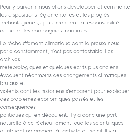
Pour y parvenir, nous allons développer et commenter
les dispositions règlementaires et les progrès
technologiques, qui démontrent la responsabilité
actuelle des compagnies maritimes.
Le réchauffement climatique dont la presse nous
parle constamment, n’est pas contestable. Les
archives
météorologiques et quelques écrits plus anciens
évoquent néanmoins des changements climatiques
brutaux et
violents dont les historiens s’emparent pour expliquer
des problèmes économiques passés et les
conséquences
politiques qui en découlent. Il y a donc une part
naturelle à ce réchauffement, que les scientifiques
attribuent notamment à l’activité du soleil. Il y a