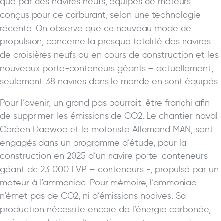
que par des navires neufs, équipés de moteurs
conçus pour ce carburant, selon une technologie
récente. On observe que ce nouveau mode de
propulsion, concerne la presque totalité des navires
de croisières neufs ou en cours de construction et les
nouveaux porte-conteneurs géants – actuellement,
seulement 38 navires dans le monde en sont équipés.
Pour l’avenir, un grand pas pourrait-être franchi afin
de supprimer les émissions de CO2. Le chantier naval
Coréen Daewoo et le motoriste Allemand MAN, sont
engagés dans un programme d’étude, pour la
construction en 2025 d’un navire porte-conteneurs
géant de 23 000 EVP – conteneurs -, propulsé par un
moteur à l’ammoniac. Pour mémoire, l’ammoniac
n’émet pas de CO2, ni d’émissions nocives. Sa
production nécessite encore de l’énergie carbonée,