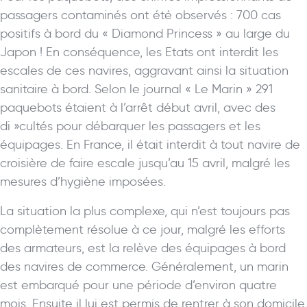
passagers contaminés ont été observés : 700 cas
positifs à bord du « Diamond Princess » au large du
Japon ! En conséquence, les Etats ont interdit les
escales de ces navires, aggravant ainsi la situation
sanitaire à bord. Selon le journal « Le Marin » 291
paquebots étaient à l’arrêt début avril, avec des
di »cultés pour débarquer les passagers et les
équipages. En France, il était interdit à tout navire de
croisière de faire escale jusqu’au 15 avril, malgré les
mesures d’hygiène imposées.
La situation la plus complexe, qui n’est toujours pas
complètement résolue à ce jour, malgré les efforts
des armateurs, est la relève des équipages à bord
des navires de commerce. Généralement, un marin
est embarqué pour une période d’environ quatre
mois. Ensuite il lui est permis de rentrer à son domicile,