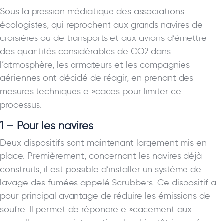
Sous la pression médiatique des associations
écologistes, qui reprochent aux grands navires de
croisières ou de transports et aux avions d’émettre
des quantités considérables de CO2 dans
l’atmosphère, les armateurs et les compagnies
aériennes ont décidé de réagir, en prenant des
mesures techniques e »caces pour limiter ce
processus.
1 – Pour les navires
Deux dispositifs sont maintenant largement mis en
place. Premièrement, concernant les navires déjà
construits, il est possible d’installer un système de
lavage des fumées appelé Scrubbers. Ce dispositif a
pour principal avantage de réduire les émissions de
soufre. Il permet de répondre e »cacement aux