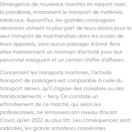
l’émergence de nouveaux marchés en rapport avec
la pandémie, notamment le transport de matériels
médicaux. Aujourd’hui, les grandes compagnies
aériennes utilisent la plus-part de leurs avions pour le
seul transport de marchandises dans les soutes de
leurs appareils, sans aucun passager à bord. Ainsi
elles maintiennent un minimum d’activité pour leur
personnel naviguant et un certain chiffre d’affaires.
Concernant les transports maritimes, l’activité
transport de passagers est comparable à celle du
transport aérien, qu’il s’agisse des croisières ou des
transbordements – ferry. On constate un
effondrement de ce marché, qui selon les
professionnels, ne retrouvera son niveau d’avant
Covid, qu’en 2022 au plus tôt. Les conséquences sont
radicales, les grands armateurs croisiéristes