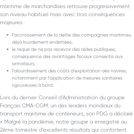
maritime de marchandises retrouve progressivement
son niveau habituel mais avec trois conséquences
majeures :
l’accroissement de la dette des compagnies maritimes,
déjà lourdement endettées,
le risque de ne pas recevoir des aides publiques,
conséquence des avantages fiscaux consentis aux
armateurs,
l’alourdissement des coûts d’exploitation des navires,
notamment par l’application de mesures sanitaires
rigoureuses à bord.
Lors du dernier Conseil d’Administration du groupe
Français CMA-CGM, un des leaders mondiaux du
transport maritime de conteneurs, son PDG a déclaré
« Malgré la pandémie, notre groupe a enregistré au
2ème trimestre d’excellents résultats qui confortent