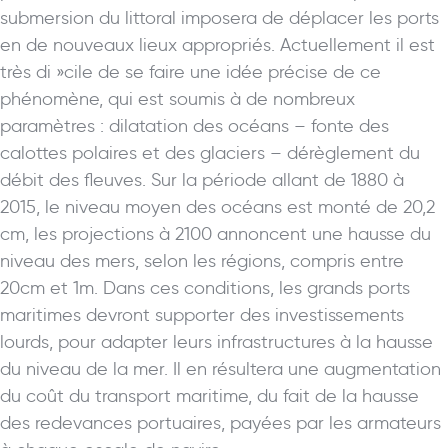
submersion du littoral imposera de déplacer les ports
en de nouveaux lieux appropriés. Actuellement il est
très di »cile de se faire une idée précise de ce
phénomène, qui est soumis à de nombreux
paramètres : dilatation des océans – fonte des
calottes polaires et des glaciers – dérèglement du
débit des fleuves. Sur la période allant de 1880 à
2015, le niveau moyen des océans est monté de 20,2
cm, les projections à 2100 annoncent une hausse du
niveau des mers, selon les régions, compris entre
20cm et 1m. Dans ces conditions, les grands ports
maritimes devront supporter des investissements
lourds, pour adapter leurs infrastructures à la hausse
du niveau de la mer. Il en résultera une augmentation
du coût du transport maritime, du fait de la hausse
des redevances portuaires, payées par les armateurs