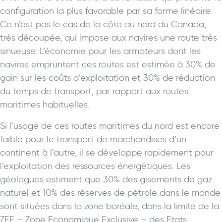
configuration la plus favorable par sa forme linéaire.
Ce n’est pas le cas de la côte au nord du Canada,
très découpée, qui impose aux navires une route très
sinueuse. L’économie pour les armateurs dont les
navires empruntent ces routes est estimée à 30% de
gain sur les coûts d’exploitation et 30% de réduction
du temps de transport, par rapport aux routes
maritimes habituelles.
Si l’usage de ces routes maritimes du nord est encore
faible pour le transport de marchandises d’un
continent à l’autre, il se développe rapidement pour
l’exploitation des ressources énergétiques. Les
géologues estiment que 30% des gisements de gaz
naturel et 10% des réserves de pétrole dans le monde
sont situées dans la zone boréale, dans la limite de la
ZEE – Zone Economique Exclusive – des Etats