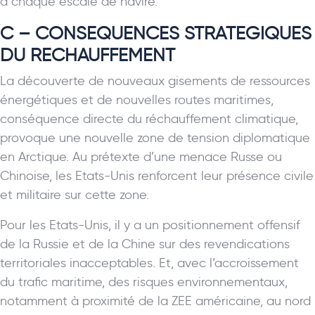
à chaque escale de navire.
C – CONSEQUENCES STRATEGIQUES
DU RECHAUFFEMENT
La découverte de nouveaux gisements de ressources
énergétiques et de nouvelles routes maritimes,
conséquence directe du réchauffement climatique,
provoque une nouvelle zone de tension diplomatique
en Arctique. Au prétexte d’une menace Russe ou
Chinoise, les Etats-Unis renforcent leur présence civile
et militaire sur cette zone.
Pour les Etats-Unis, il y a un positionnement offensif
de la Russie et de la Chine sur des revendications
territoriales inacceptables. Et, avec l’accroissement
du trafic maritime, des risques environnementaux,
notamment à proximité de la ZEE américaine, au nord