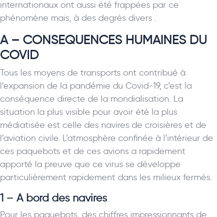
internationaux ont aussi été frappées par ce
phénomène mais, à des degrés divers .
A – CONSEQUENCES HUMAINES DU
COVID
Tous les moyens de transports ont contribué à
l’expansion de la pandémie du Covid-19, c’est la
conséquence directe de la mondialisation. La
situation la plus visible pour avoir été la plus
médiatisée est celle des navires de croisières et de
l’aviation civile. L’atmosphère confinée à l’intérieur de
ces paquebots et de ces avions a rapidement
apporté la preuve que ce virus se développe
particulièrement rapidement dans les milieux fermés.
1 – A bord des navires
Pour les paquebots, des chiffres impressionnants de