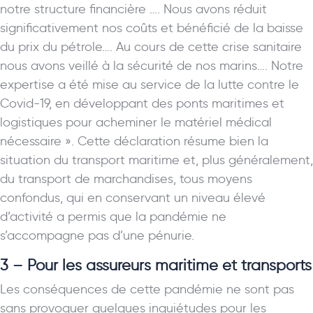
notre structure financière …. Nous avons réduit
significativement nos coûts et bénéficié de la baisse
du prix du pétrole…. Au cours de cette crise sanitaire
nous avons veillé à la sécurité de nos marins…. Notre
expertise a été mise au service de la lutte contre le
Covid-19, en développant des ponts maritimes et
logistiques pour acheminer le matériel médical
nécessaire ». Cette déclaration résume bien la
situation du transport maritime et, plus généralement,
du transport de marchandises, tous moyens
confondus, qui en conservant un niveau élevé
d’activité a permis que la pandémie ne
s’accompagne pas d’une pénurie.
3 – Pour les assureurs maritime et transports
Les conséquences de cette pandémie ne sont pas
sans provoquer quelques inquiétudes pour les