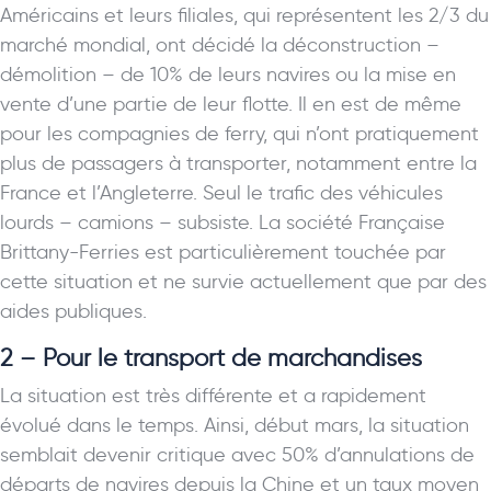
Américains et leurs filiales, qui représentent les 2/3 du
marché mondial, ont décidé la déconstruction –
démolition – de 10% de leurs navires ou la mise en
vente d’une partie de leur flotte. Il en est de même
pour les compagnies de ferry, qui n’ont pratiquement
plus de passagers à transporter, notamment entre la
France et l’Angleterre. Seul le trafic des véhicules
lourds – camions – subsiste. La société Française
Brittany-Ferries est particulièrement touchée par
cette situation et ne survie actuellement que par des
aides publiques.
2 – Pour le transport de marchandises
La situation est très différente et a rapidement
évolué dans le temps. Ainsi, début mars, la situation
semblait devenir critique avec 50% d’annulations de
départs de navires depuis la Chine et un taux moyen