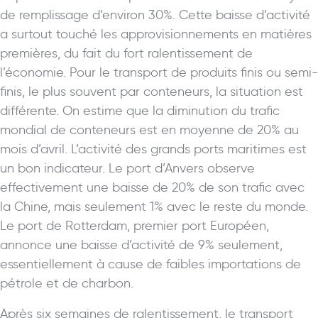
de remplissage d’environ 30%. Cette baisse d’activité
a surtout touché les approvisionnements en matières
premières, du fait du fort ralentissement de
l’économie. Pour le transport de produits finis ou semi-
finis, le plus souvent par conteneurs, la situation est
différente. On estime que la diminution du trafic
mondial de conteneurs est en moyenne de 20% au
mois d’avril. L’activité des grands ports maritimes est
un bon indicateur. Le port d’Anvers observe
effectivement une baisse de 20% de son trafic avec
la Chine, mais seulement 1% avec le reste du monde.
Le port de Rotterdam, premier port Européen,
annonce une baisse d’activité de 9% seulement,
essentiellement à cause de faibles importations de
pétrole et de charbon.
Après six semaines de ralentissement, le transport