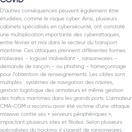
D’autres conséquences peuvent également être
étudiées, comme le risque cyber. Ainsi, plusieurs
cabinets spécialisés en cybersécurité, ont constaté
une multiplication importante des cyberattaques,
entre février et mai dans le secteur du transport
maritime. Ces attaques prennent différentes formes :
malwares – logiciel malveillant -, ransonwares –
demande de rançon – ou phishing – hameçonnage
pour l’obtention de renseignements. Les cibles sont
multiples : systèmes de navigation des navires,
gestion logistique des armateurs et même gestion
des trafics maritimes dans les grands ports. L’armateur
CMA-CGM a reconnu avoir été victime d’une attaque
massive contre ses « serveurs périphériques »,
impactant plusieurs sites et filiales. Selon plusieurs
spécialistes du hacking, il s’agirait de ransonwares :