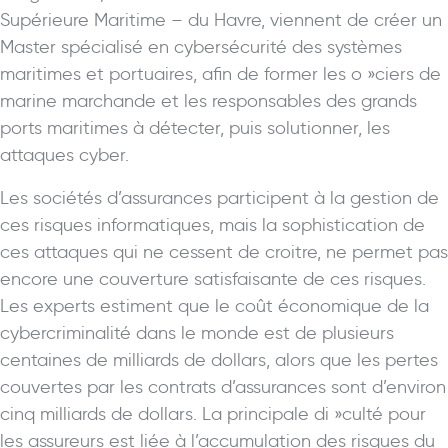
Supérieure Maritime – du Havre, viennent de créer un
Master spécialisé en cybersécurité des systèmes
maritimes et portuaires, afin de former les o »ciers de
marine marchande et les responsables des grands
ports maritimes à détecter, puis solutionner, les
attaques cyber.
Les sociétés d’assurances participent à la gestion de
ces risques informatiques, mais la sophistication de
ces attaques qui ne cessent de croitre, ne permet pas
encore une couverture satisfaisante de ces risques.
Les experts estiment que le coût économique de la
cybercriminalité dans le monde est de plusieurs
centaines de milliards de dollars, alors que les pertes
couvertes par les contrats d’assurances sont d’environ
cinq milliards de dollars. La principale di »culté pour
les assureurs est liée à l’accumulation des risques du