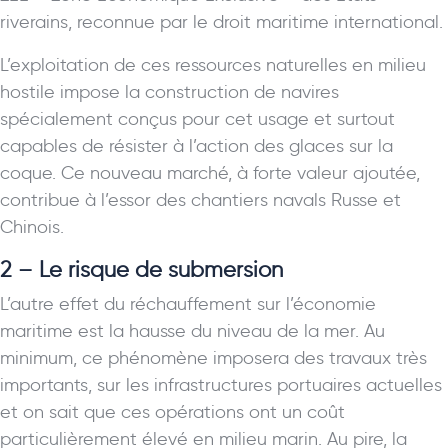
riverains, reconnue par le droit maritime international.
L’exploitation de ces ressources naturelles en milieu
hostile impose la construction de navires
spécialement conçus pour cet usage et surtout
capables de résister à l’action des glaces sur la
coque. Ce nouveau marché, à forte valeur ajoutée,
contribue à l’essor des chantiers navals Russe et
Chinois.
2 – Le risque de submersion
L’autre effet du réchauffement sur l’économie
maritime est la hausse du niveau de la mer. Au
minimum, ce phénomène imposera des travaux très
importants, sur les infrastructures portuaires actuelles
et on sait que ces opérations ont un coût
particulièrement élevé en milieu marin. Au pire, la