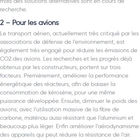
mais des solutions alternatives sont en cours de
recherche.
2 – Pour les avions
Le transport aérien, actuellement très critiqué par les
associations de défense de l’environnement, est
également très engagé pour réduire les émissions de
CO2 des avions. Les recherches et les progrès déjà
obtenus par les constructeurs, portent sur trois
facteurs. Premièrement, améliorer la performance
énergétique des réacteurs, afin de baisser la
consommation de kérosène, pour une même
puissance développée. Ensuite, diminuer le poids des
avions, avec l’utilisation massive de la fibre de
carbone, matériau aussi résistant que l’aluminium et
beaucoup plus léger. Enfin améliorer l’aérodynamisme
des appareils qui peut réduire la résistance de l’air.