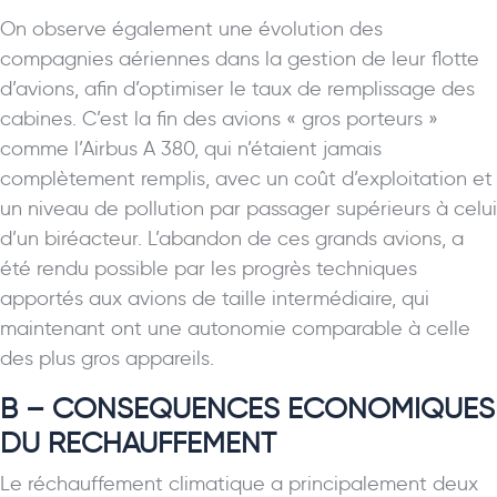
On observe également une évolution des
compagnies aériennes dans la gestion de leur flotte
d’avions, afin d’optimiser le taux de remplissage des
cabines. C’est la fin des avions « gros porteurs »
comme l’Airbus A 380, qui n’étaient jamais
complètement remplis, avec un coût d’exploitation et
un niveau de pollution par passager supérieurs à celui
d’un biréacteur. L’abandon de ces grands avions, a
été rendu possible par les progrès techniques
apportés aux avions de taille intermédiaire, qui
maintenant ont une autonomie comparable à celle
des plus gros appareils.
B – CONSEQUENCES ECONOMIQUES
DU RECHAUFFEMENT
Le réchauffement climatique a principalement deux