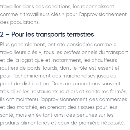
travailler dans ces conditions, les reconnaissant
comme « travailleurs clés » pour l’approvisionnement
des populations.
2 – Pour les transports terrestres
Plus généralement, ont été considérés comme «
travailleurs clés », tous les professionnels du transport
et de la logistique et, notamment, les chauffeurs
routiers de poids-lourds, dont le rôle est essentiel
pour l’acheminement des marchandises jusqu’au
point de distribution. Dans des conditions souvent
très di »ciles, restaurants routiers et sanitaires fermés,
ils ont maintenu l’approvisionnement des commerces
et des marchés, en prenant des risques pour leur
santé, mais en évitant ainsi des pénuries sur les
produits alimentaires et ceux de première nécessité.