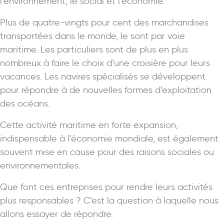
l’environnement, le social et l’économie.
Plus de quatre-vingts pour cent des marchandises
transportées dans le monde, le sont par voie
maritime. Les particuliers sont de plus en plus
nombreux à faire le choix d’une croisière pour leurs
vacances. Les navires spécialisés se développent
pour répondre à de nouvelles formes d’exploitation
des océans.
Cette activité maritime en forte expansion,
indispensable à l’économie mondiale, est également
souvent mise en cause pour des raisons sociales ou
environnementales.
Que font ces entreprises pour rendre leurs activités
plus responsables ? C’est la question à laquelle nous
allons essayer de répondre.