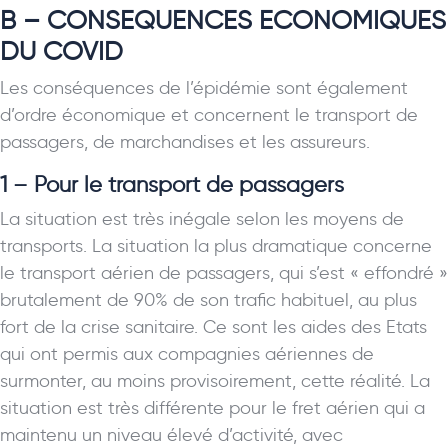
B – CONSEQUENCES ECONOMIQUES
DU COVID
Les conséquences de l’épidémie sont également
d’ordre économique et concernent le transport de
passagers, de marchandises et les assureurs.
1 – Pour le transport de passagers
La situation est très inégale selon les moyens de
transports. La situation la plus dramatique concerne
le transport aérien de passagers, qui s’est « effondré »
brutalement de 90% de son trafic habituel, au plus
fort de la crise sanitaire. Ce sont les aides des Etats
qui ont permis aux compagnies aériennes de
surmonter, au moins provisoirement, cette réalité. La
situation est très différente pour le fret aérien qui a
maintenu un niveau élevé d’activité, avec