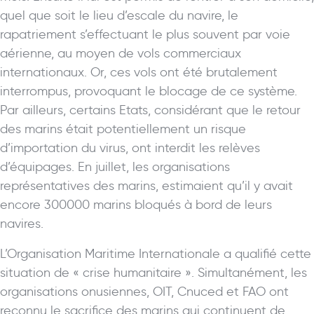
quel que soit le lieu d’escale du navire, le
rapatriement s’effectuant le plus souvent par voie
aérienne, au moyen de vols commerciaux
internationaux. Or, ces vols ont été brutalement
interrompus, provoquant le blocage de ce système.
Par ailleurs, certains Etats, considérant que le retour
des marins était potentiellement un risque
d’importation du virus, ont interdit les relèves
d’équipages. En juillet, les organisations
représentatives des marins, estimaient qu’il y avait
encore 300000 marins bloqués à bord de leurs
navires.
L’Organisation Maritime Internationale a qualifié cette
situation de « crise humanitaire ». Simultanément, les
organisations onusiennes, OIT, Cnuced et FAO ont
reconnu le sacrifice des marins qui continuent de