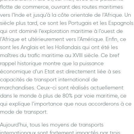
flotte de commerce, ouvrant des routes maritimes
vers l’Inde et jusqu’à la côte orientale de l’Afrique. Un
siècle plus tard, ce sont les Portugais et les Espagnols
qui ont dominé l’exploration maritime à l’ouest de
l’Afrique et ultérieurement vers l’Amérique. Enfin, ce
sont les Anglais et les Hollandais qui ont été les
maîtres du trafic maritime au XVIII siècle. Ce bref
rappel historique montre que la puissance
économique d’un Etat est directement liée à ses
capacités de transport international de
marchandises. Ceux-ci sont réalisés actuellement
dans le monde à plus de 80% par voie maritime, ce
qui explique l’importance que nous accorderons à ce
mode de transport.
Aujourd’hui, tous les moyens de transports
internationaux sont fortement impactés par trois