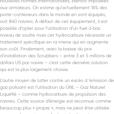
nouvelles normes internationales, bientôt imposées
aux armateurs. On estime qu’actuellement 16% des
porte-conteneurs dans le monde en sont équipés,
soit 840 navires. A défaut de cet équipement, il est
possible d’opter pour l’utilisation d’un fuel à bas
niveau de soufre mais cet hydrocarbure nécessite un
traitement spécifique en ra »nerie qui en augmente
son coût. Finalement, avec la baisse du prix
d’installation des Scrubbers – entre 3 et 5 millions de
dollars US par navire – c’est cette dernière solution
qui est la plus largement choisie.
L’autre moyen de lutter contre un excès d ’émission de
gaz polluant est l’utilisation du GNL – Gaz Naturel
Liquéfié – comme hydrocarbure de propulsion des
navires. Cette source d’énergie est reconnue comme
beaucoup plus « propre », mais ne peut être utilisée