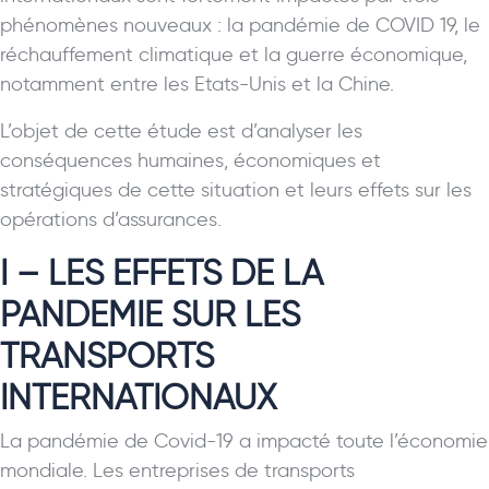
phénomènes nouveaux : la pandémie de COVID 19, le
réchauffement climatique et la guerre économique,
notamment entre les Etats-Unis et la Chine.
L’objet de cette étude est d’analyser les
conséquences humaines, économiques et
stratégiques de cette situation et leurs effets sur les
opérations d’assurances.
I – LES EFFETS DE LA
PANDEMIE SUR LES
TRANSPORTS
INTERNATIONAUX
La pandémie de Covid-19 a impacté toute l’économie
mondiale. Les entreprises de transports