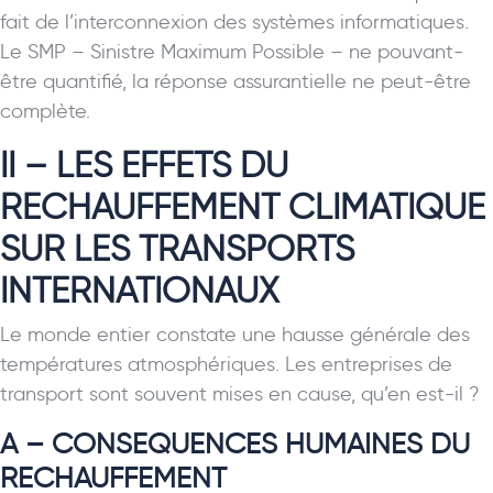
fait de l’interconnexion des systèmes informatiques.
Le SMP – Sinistre Maximum Possible – ne pouvant-
être quantifié, la réponse assurantielle ne peut-être
complète.
II – LES EFFETS DU
RECHAUFFEMENT CLIMATIQUE
SUR LES TRANSPORTS
INTERNATIONAUX
Le monde entier constate une hausse générale des
températures atmosphériques. Les entreprises de
transport sont souvent mises en cause, qu’en est-il ?
A – CONSEQUENCES HUMAINES DU
RECHAUFFEMENT