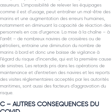
assureurs. L’impossibilité de relever les équipages
comme il est d’usage, peut entraîner un mal-être des
marins et une augmentation des erreurs humaines,
notamment en diminuant la capacité de réaction des
personnels en cas d’urgence. La mise à la chaîne – à
l’arrêt – de nombreux navires de croisières ou de
pétroliers, entraine une diminution du nombre de
marins à bord et donc une baisse de vigilance à
l’égard du risque d’incendie, qui est la première cause
de sinistres. Les retards pris dans les opérations de
maintenance et d’entretien des navires et les reports
des visites réglementaires acceptés par les autorités
maritimes, sont aussi des facteurs d’aggravation du
risque.
C – AUTRES CONSEQUENCES DU
COVID