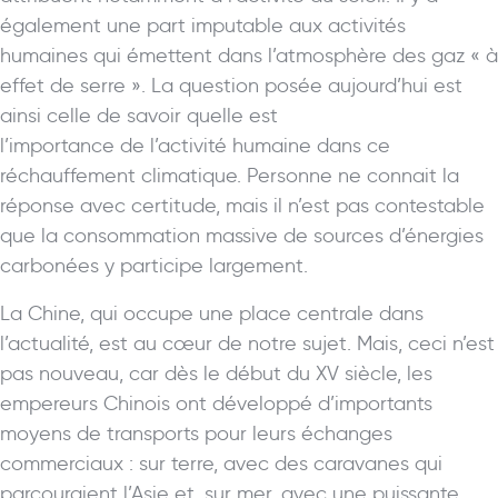
également une part imputable aux activités
humaines qui émettent dans l’atmosphère des gaz « à
effet de serre ». La question posée aujourd’hui est
ainsi celle de savoir quelle est
l’importance de l’activité humaine dans ce
réchauffement climatique. Personne ne connait la
réponse avec certitude, mais il n’est pas contestable
que la consommation massive de sources d’énergies
carbonées y participe largement.
La Chine, qui occupe une place centrale dans
l’actualité, est au cœur de notre sujet. Mais, ceci n’est
pas nouveau, car dès le début du XV siècle, les
empereurs Chinois ont développé d’importants
moyens de transports pour leurs échanges
commerciaux : sur terre, avec des caravanes qui
parcouraient l’Asie et, sur mer, avec une puissante