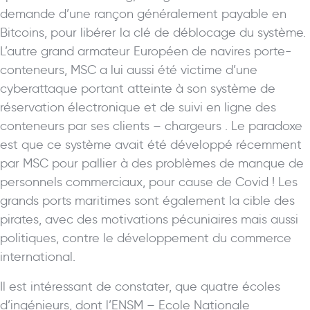
demande d’une rançon généralement payable en
Bitcoins, pour libérer la clé de déblocage du système.
L’autre grand armateur Européen de navires porte-
conteneurs, MSC a lui aussi été victime d’une
cyberattaque portant atteinte à son système de
réservation électronique et de suivi en ligne des
conteneurs par ses clients – chargeurs . Le paradoxe
est que ce système avait été développé récemment
par MSC pour pallier à des problèmes de manque de
personnels commerciaux, pour cause de Covid ! Les
grands ports maritimes sont également la cible des
pirates, avec des motivations pécuniaires mais aussi
politiques, contre le développement du commerce
international.
Il est intéressant de constater, que quatre écoles
d’ingénieurs, dont l’ENSM – Ecole Nationale