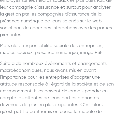
employés sur les médias sociaux et pratiques RSE de
leur compagnie d’assurance et surtout pour analyser
la gestion par les compagnies d’assurance de la
présence numérique de leurs salariés sur le web
social dans le cadre des interactions avec les parties
prenantes.
Mots clés : responsabilité sociale des entreprises,
médias sociaux, présence numérique, image RSE
Suite à de nombreux événements et changements
macroéconomiques, nous avons mis en avant
l’importance pour les entreprises d’adopter une
attitude responsable à l’égard de la société et de son
environnement. Elles doivent désormais prendre en
compte les attentes de leurs parties prenantes
devenues de plus en plus exigeantes. C’est alors
qu’est petit à petit remis en cause le modèle de