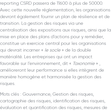
reporting CSRD passera de 11600 à plus de 50000.
Avec cette nouvelle réglementation, les organisations
devront également fournir un plan de résilience et de
transition. La gestion des risques via une
centralisation des expositions aux risques, ainsi que la
mise en place des plans d’actions pour y remédier,
constitue un exercice central pour les organisations
qui devrait incarner «
le socle
» de la double
matérialité. Les entreprises qui ont un impact
favorable sur l’environnement, dit «
Taxonomie
» ,
amélioreront leur performance si elles intègrent de
manière homogène et harmonisée la gestion des
risques.
Mots clés : Gouvernance, Gestion des risques,
cartographie des risques, identification des risques,
évaluation et quantification des risques, mesures de