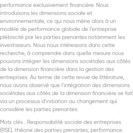
performance exclusivement financière. Nous
introduisons les dimensions sociale et
environnementale, ce qui nous mène alors à un
modèle de performance globale de l’entreprise
plébiscité par les parties prenantes notamment les
investisseurs. Nous nous intéressons dans cette
recherche, à comprendre dans quelle mesure nous
pouvons intégrer les dimensions sociétales aux côtés
de la dimension financière dans la gestion des
entreprises. Au terme de cette revue de littérature,
nous avons observé que l’intégration des dimensions
sociétales aux côtés de la dimension financière se fait
via un processus d’initiation au changement qui
considère les parties prenantes.
Mots clés : Responsabilité sociale des entreprises
(RSE), théorie des parties prenantes, performance