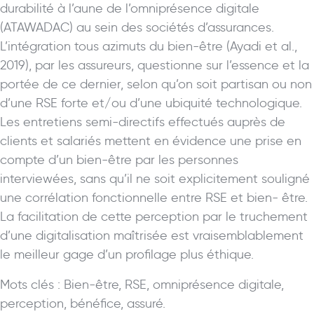
durabilité à l’aune de l’omniprésence digitale
(ATAWADAC) au sein des sociétés d’assurances.
L’intégration tous azimuts du bien-être (Ayadi et al.,
2019), par les assureurs, questionne sur l’essence et la
portée de ce dernier, selon qu’on soit partisan ou non
d’une RSE forte et/ou d’une ubiquité technologique.
Les entretiens semi-directifs effectués auprès de
clients et salariés mettent en évidence une prise en
compte d’un bien-être par les personnes
interviewées, sans qu’il ne soit explicitement souligné
une corrélation fonctionnelle entre RSE et bien- être.
La facilitation de cette perception par le truchement
d’une digitalisation maîtrisée est vraisemblablement
le meilleur gage d’un profilage plus éthique.
Mots clés : Bien-être, RSE, omniprésence digitale,
perception, bénéfice, assuré.