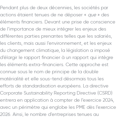
Pendant plus de deux décennies, les sociétés par
actions étaient tenues de ne déposer «
que
» des
éléments financiers. Devant une prise de conscience
de l’importance de mieux intégrer les enjeux des
différentes parties prenantes telles que les salariés,
les clients, mais aussi l’environnement, et les enjeux
du changement climatique, la législation a imposé
d’élargir le rapport financier à un rapport qui intègre
les éléments extra-financiers. Cette approche est
connue sous le nom de principe de la double
matérialité et elle sous-tend désormais tous les
efforts de standardisation européens. La directive
Corporate Sustainability Reporting Directive (CSRD)
entrera en application à compter de l’exercice 2024,
avec un périmètre qui englobe les PME dès l’exercice
2026. Ainsi, le nombre d’entreprises tenues au