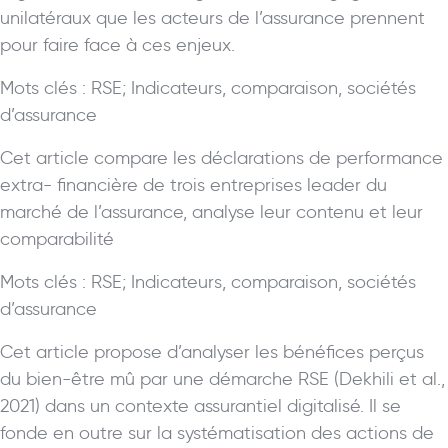
unilatéraux que les acteurs de l’assurance prennent
pour faire face à ces enjeux.
Mots clés : RSE; Indicateurs, comparaison, sociétés
d’assurance
Cet article compare les déclarations de performance
extra- financière de trois entreprises leader du
marché de l’assurance, analyse leur contenu et leur
comparabilité
Mots clés : RSE; Indicateurs, comparaison, sociétés
d’assurance
Cet article propose d’analyser les bénéfices perçus
du bien-être mû par une démarche RSE (Dekhili et al.,
2021) dans un contexte assurantiel digitalisé. Il se
fonde en outre sur la systématisation des actions de