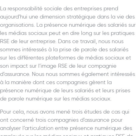
La responsabilité sociale des entreprises prend
aujourd’hui une dimension stratégique dans la vie des
organisations. La présence numérique des salariés sur
les médias sociaux peut en dire long sur les pratiques
RSE de leur entreprise. Dans ce travail, nous nous
sommes intéressés à la prise de parole des salariés
sur les différentes plateformes de médias sociaux et
son impact sur l’image RSE de leur compagnie
d’assurance. Nous nous sommes également intéressés
à la manière dont ces compagnies gèrent la
présence numérique de leurs salariés et leurs prises
de parole numérique sur les médias sociaux.
Pour cela, nous avons mené trois études de cas qui
ont concerné trois compagnies d’assurance pour
analyser l’articulation entre présence numérique des