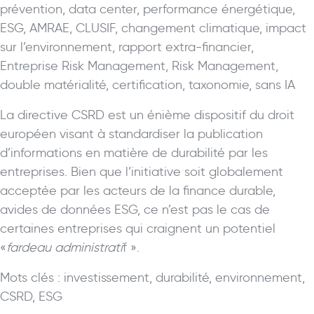
prévention, data center, performance énergétique,
ESG, AMRAE, CLUSIF, changement climatique, impact
sur l’environnement, rapport extra-financier,
Entreprise Risk Management, Risk Management,
double matérialité, certification, taxonomie, sans IA
La directive CSRD est un énième dispositif du droit
européen visant à standardiser la publication
d’informations en matière de durabilité par les
entreprises. Bien que l’initiative soit globalement
acceptée par les acteurs de la finance durable,
avides de données ESG, ce n’est pas le cas de
certaines entreprises qui craignent un potentiel
«
fardeau administrati
f ».
Mots clés : investissement, durabilité, environnement,
CSRD, ESG