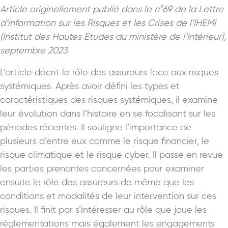
Article originellement publié dans le n°69 de la Lettre
d’information sur les Risques et les Crises de l’IHEMI
(Institut des Hautes Etudes du ministère de l’Intérieur),
septembre 2023
L’article décrit le rôle des assureurs face aux risques
systémiques. Après avoir défini les types et
caractéristiques des risques systémiques, il examine
leur évolution dans l’histoire en se focalisant sur les
périodes récentes. Il souligne l’importance de
plusieurs d’entre eux comme le risque financier, le
risque climatique et le risque cyber. Il passe en revue
les parties prenantes concernées pour examiner
ensuite le rôle des assureurs de même que les
conditions et modalités de leur intervention sur ces
risques. Il finit par s’intéresser au rôle que joue les
réglementations mais également les engagements