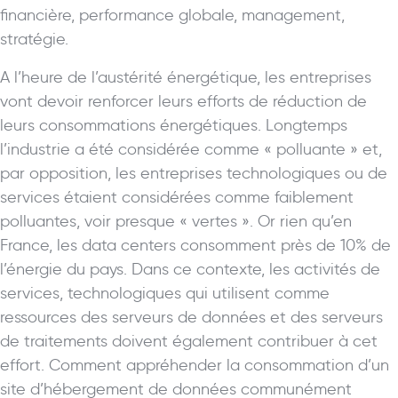
financière, performance globale, management,
stratégie.
A l’heure de l’austérité énergétique, les entreprises
vont devoir renforcer leurs efforts de réduction de
leurs consommations énergétiques. Longtemps
l’industrie a été considérée comme « polluante » et,
par opposition, les entreprises technologiques ou de
services étaient considérées comme faiblement
polluantes, voir presque « vertes ». Or rien qu’en
France, les data centers consomment près de 10% de
l’énergie du pays. Dans ce contexte, les activités de
services, technologiques qui utilisent comme
ressources des serveurs de données et des serveurs
de traitements doivent également contribuer à cet
effort. Comment appréhender la consommation d’un
site d’hébergement de données communément